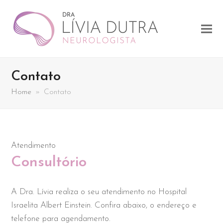
Contato
Home
»
Contato
Atendimento
Consultório
A Dra. Lívia realiza o seu atendimento no Hospital
Israelita Albert Einstein. Confira abaixo, o endereço e
telefone para agendamento.