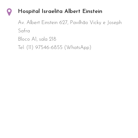
Hospital Israelita Albert Einstein
Av. Albert Einstein 627, Pavilhão Vicky e Joseph
Safra
Bloco A1, sala 218
Tel: (11) 97546-6855 (WhatsApp)