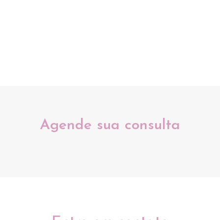
Agende sua consulta