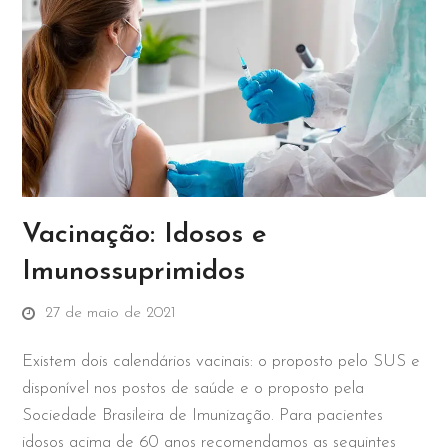
Vacinação: Idosos e
Imunossuprimidos
27 de maio de 2021
Existem dois calendários vacinais: o proposto pelo SUS e
disponível nos postos de saúde e o proposto pela
Sociedade Brasileira de Imunização. Para pacientes
idosos acima de 60 anos recomendamos as seguintes