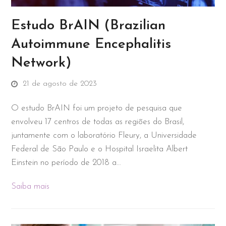
Estudo BrAIN (Brazilian
Autoimmune Encephalitis
Network)
21 de agosto de 2023
O estudo BrAIN foi um projeto de pesquisa que
envolveu 17 centros de todas as regiões do Brasil,
juntamente com o laboratório Fleury, a Universidade
Federal de São Paulo e o Hospital Israelita Albert
Einstein no período de 2018 a…
Saiba mais