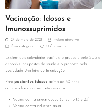
Vacinação: Idosos e
Imunossuprimidos
27 de maio de 2021
makau.interativa
Sem categoria
0 Comments
Existem dois calendários vacinais: o proposto pelo SUS e
disponível nos postos de saúde e o proposto pela
Sociedade Brasileira de Imunização.
Para
pacientes idosos
acima de 60 anos
recomendamos as seguintes vacinas:
Vacina contra pneumococo (pneumo 13 e 23)
Vacina contra influenza anual