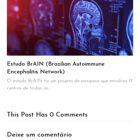
Estudo BrAIN (Brazilian Autoimmune
Encephalitis Network)
O estudo BrAIN foi um projeto de pesquisa que envolveu 17
centros de todas as…
This Post Has 0 Comments
Deixe um comentário