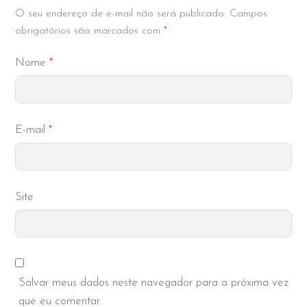
O seu endereço de e-mail não será publicado.
Campos
obrigatórios são marcados com
*
Nome
*
E-mail
*
Site
Salvar meus dados neste navegador para a próxima vez
que eu comentar.